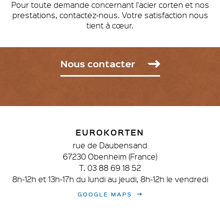
Pour toute demande concernant l'acier corten et nos
prestations, contactez-nous.
Votre satisfaction nous
tient à cœur.
Nous contacter
EUROKORTEN
rue de Daubensand
67230 Obenheim (France)
T. 03 88 69 18 52
8h-12h et 13h-17h du lundi au jeudi, 8h-12h le vendredi
GOOGLE MAPS