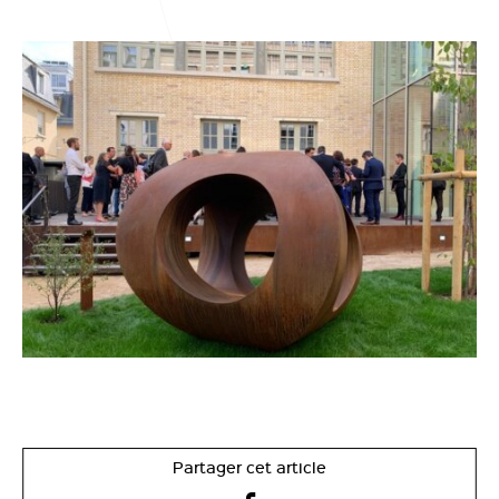
Partager cet article