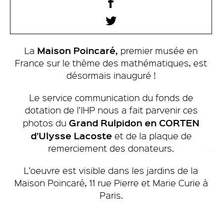
Maison Poincaré,
La
premier musée en
France sur le thème des mathématiques, est
désormais inauguré !
Le service communication du fonds de
dotation de l’IHP nous a fait parvenir ces
Grand Rulpidon en CORTEN
photos du
d’Ulysse
Lacoste
et de la plaque de
remerciement des donateurs.
L’oeuvre est visible dans les jardins de la
Maison Poincaré, 11 rue Pierre et Marie Curie à
Paris.