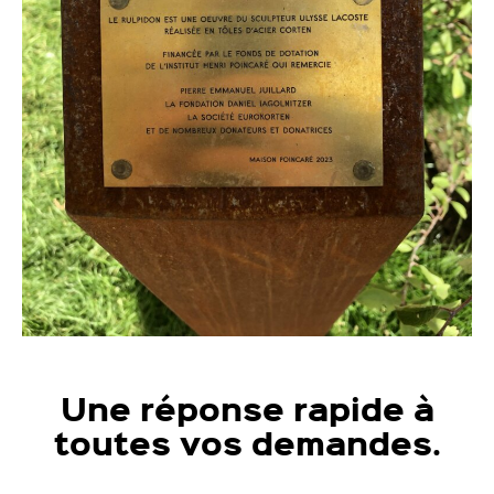
Une réponse rapide à
toutes vos demandes.