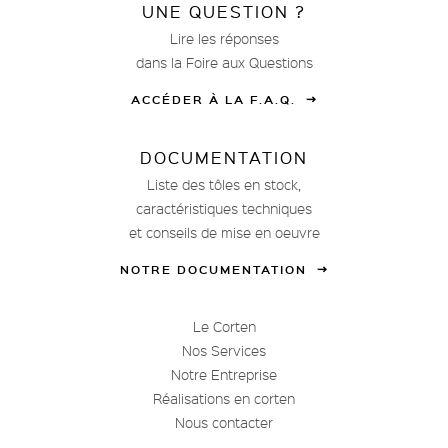
UNE QUESTION ?
Lire les réponses
dans la Foire aux Questions
ACCÉDER À LA F.A.Q.
DOCUMENTATION
Liste des tôles en stock,
caractéristiques techniques
et conseils de mise en oeuvre
NOTRE DOCUMENTATION
Le Corten
Nos Services
Notre Entreprise
Réalisations en corten
Nous contacter