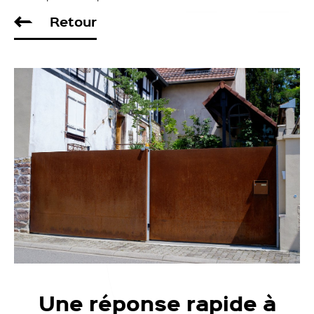
Retour
Une réponse rapide à