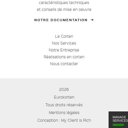
caractéristiques techniques
et conseils de mise en oeuvre
NOTRE DOCUMENTATION
Le Corten
Nos Services
Notre Entreprise
Réalisations en corten
Nous contacter
2026
Eurokorten
Tous droits réservés
Mentions légales
MANAGE
Conception :
My Client is Rich
SERVICES