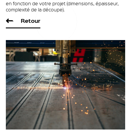
en fonction de votre projet (dimensions, épaisseur,
complexité de la découpe).
Retour