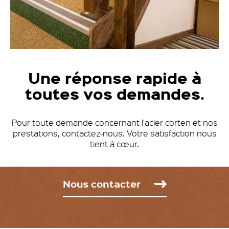
Une réponse rapide à
toutes vos demandes.
Pour toute demande concernant l'acier corten et nos
prestations, contactez-nous.
Votre satisfaction nous
tient à cœur.
Nous contacter