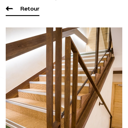
Retour