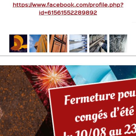
https://www.facebook.com/profile.php?
id=61561552289892