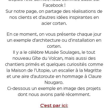
Facebook !
Sur notre page, on partage des réalisations de
nos clients et d’autres idées inspirantes en
acier corten.
En ce moment, on vous présente chaque jour
un exemple d’architecture ou d’installation en
corten.
Il y a le célèbre Musée Soulages, le tout
nouveau Gîte du Volcan, mais aussi des
chantiers primés et quelques curiosités comme
la Maison de l’Utopie, un escalier à la Magritte
et une aire d’autoroute en hommage à Claure
Nougaro.
Ci-dessous un exemple en image des projets
dont nous avons parlé récemment.
C’est par ici: