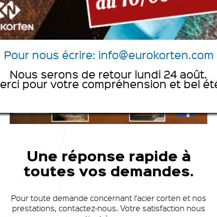
Pour nous écrire: info@eurokorten.com
Nous serons de retour lundi 24 août.
erci pour votre compréhension et bel été
Une réponse rapide à
toutes vos demandes.
Pour toute demande concernant l'acier corten et nos
prestations, contactez-nous.
Votre satisfaction nous