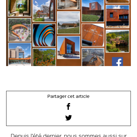
Partager cet article
Depuis l’été dernier, nous sommes aussi sur