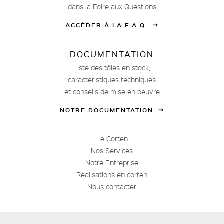
dans la Foire aux Questions
ACCÉDER À LA F.A.Q.
DOCUMENTATION
Liste des tôles en stock,
caractéristiques techniques
et conseils de mise en oeuvre
NOTRE DOCUMENTATION
Le Corten
Nos Services
Notre Entreprise
Réalisations en corten
Nous contacter